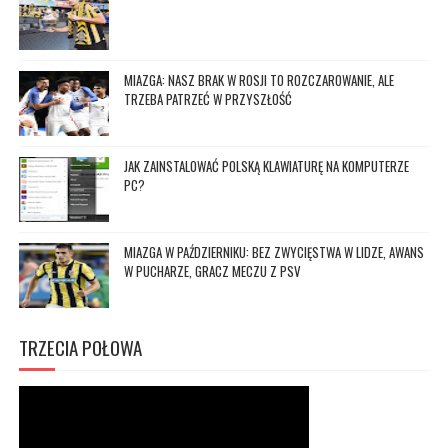
MIAZGA: NASZ BRAK W ROSJI TO ROZCZAROWANIE, ALE
TRZEBA PATRZEĆ W PRZYSZŁOŚĆ
JAK ZAINSTALOWAĆ POLSKĄ KLAWIATURĘ NA KOMPUTERZE
PC?
MIAZGA W PAŹDZIERNIKU: BEZ ZWYCIĘSTWA W LIDZE, AWANS
W PUCHARZE, GRACZ MECZU Z PSV
TRZECIA POŁOWA