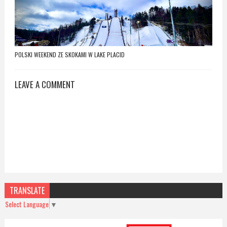
POLSKI WEEKEND ZE SKOKAMI W LAKE PLACID
LEAVE A COMMENT
TRANSLATE
Select Language
▼