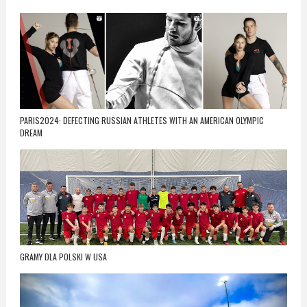
PARIS2024: DEFECTING RUSSIAN ATHLETES WITH AN AMERICAN OLYMPIC
DREAM
GRAMY DLA POLSKI W USA