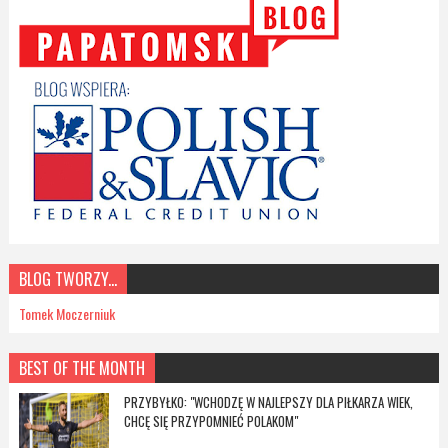
BLOG TWORZY...
Tomek Moczerniuk
BEST OF THE MONTH
PRZYBYŁKO: "WCHODZĘ W NAJLEPSZY DLA PIŁKARZA WIEK,
CHCĘ SIĘ PRZYPOMNIEĆ POLAKOM"